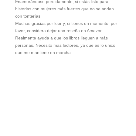
Enamorándose perdidamente, si estás listo para
historias con mujeres más fuertes que no se andan
con tonterías.
Muchas gracias por leer y, si tienes un momento, por
favor, considera dejar una reseña en Amazon.
Realmente ayuda a que los libros lleguen a más
personas. Necesito más lectores, ya que es lo único
que me mantiene en marcha.