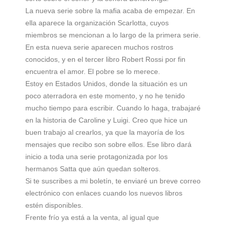
La nueva serie sobre la mafia acaba de empezar. En
ella aparece la organización Scarlotta, cuyos
miembros se mencionan a lo largo de la primera serie.
En esta nueva serie aparecen muchos rostros
conocidos, y en el tercer libro Robert Rossi por fin
encuentra el amor. El pobre se lo merece.
Estoy en Estados Unidos, donde la situación es un
poco aterradora en este momento, y no he tenido
mucho tiempo para escribir. Cuando lo haga, trabajaré
en la historia de Caroline y Luigi. Creo que hice un
buen trabajo al crearlos, ya que la mayoría de los
mensajes que recibo son sobre ellos. Ese libro dará
inicio a toda una serie protagonizada por los
hermanos Satta que aún quedan solteros.
Si te suscribes a mi boletín, te enviaré un breve correo
electrónico con enlaces cuando los nuevos libros
estén disponibles.
Frente frío ya está a la venta, al igual que